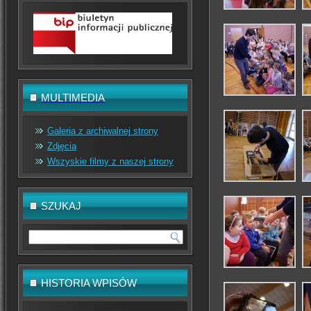
MULTIMEDIA
Galeria z archiwalnej strony
Zdjęcia
Wszyskie filmy z naszej strony
SZUKAJ
HISTORIA WPISÓW