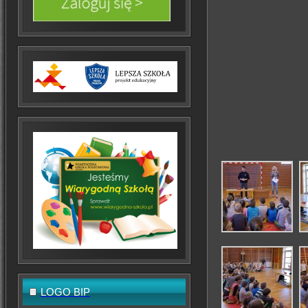
LOGO BIP