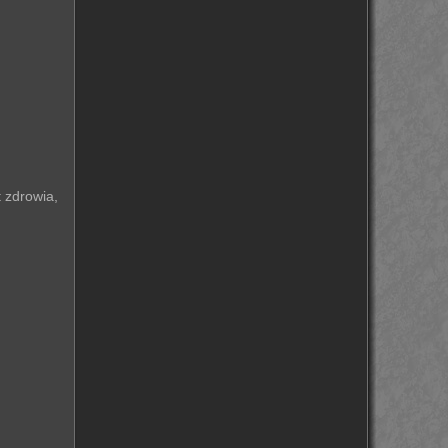
t zdrowia,