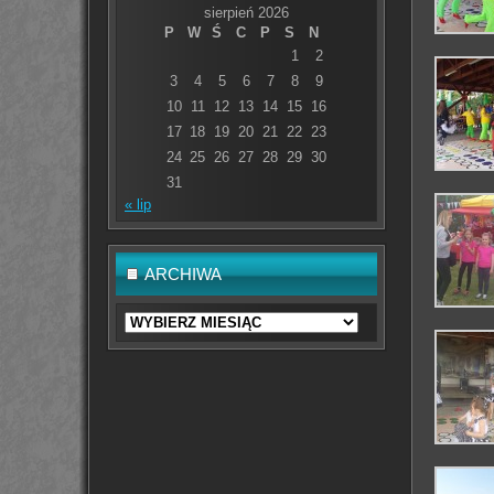
sierpień 2026
P
W
Ś
C
P
S
N
1
2
3
4
5
6
7
8
9
10
11
12
13
14
15
16
17
18
19
20
21
22
23
24
25
26
27
28
29
30
31
« lip
ARCHIWA
Archiwa