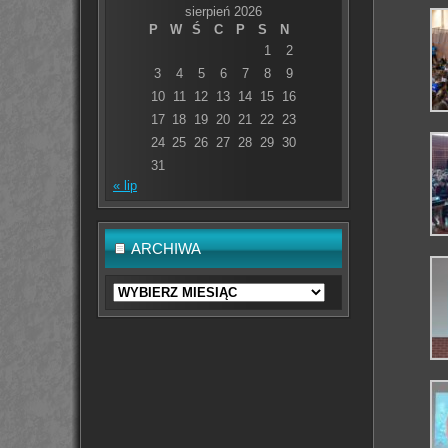
sierpień 2026
P
W
Ś
C
P
S
N
1
2
3
4
5
6
7
8
9
10
11
12
13
14
15
16
17
18
19
20
21
22
23
24
25
26
27
28
29
30
31
« lip
ARCHIWA
Archiwa